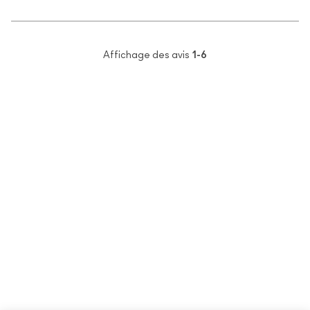
Affichage des avis
1-6