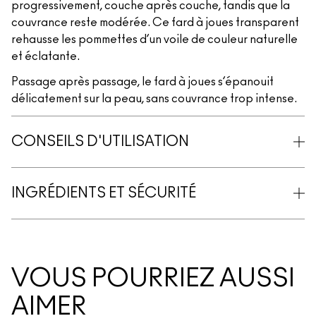
progressivement, couche après couche, tandis que la
couvrance reste modérée. Ce fard à joues transparent
rehausse les pommettes d’un voile de couleur naturelle
et éclatante.
Passage après passage, le fard à joues s’épanouit
délicatement sur la peau, sans couvrance trop intense.
CONSEILS D'UTILISATION
INGRÉDIENTS ET SÉCURITÉ
VOUS POURRIEZ AUSSI
AIMER