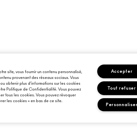
Accepter
otre site, vous fournir un contenu personnalisé,
 contenu provenant des réseaux sociaux. Vous
u obtenir plus d'informations sur les cookies
Tout refuser
otre Politique de Confidentialité. Vous pouvez
ser tous les cookies. Vous pouvez révoquer
er les cookies » en bas de ce site.
Personnalise