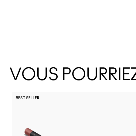
VOUS POURRIEZ
BEST SELLER