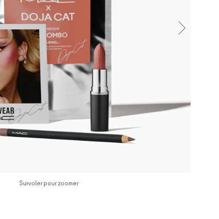
Survoler pour zoomer