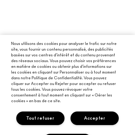
Nous utilisons des cookies pour analyser le trafic sur notre
site, vous fournir un contenu personnalisé, des publicités
basées sur vos centres d'intérêt et du contenu provenant
des réseaux sociaux. Vous pouvez choisir vos préférences
en matière de cookies ou obtenir plus d'informations sur
les cookies en cliquant sur Personnaliser ou à tout moment
dans notre Politique de Confidentialité. Vous pouvez
cliquer sur Accepter ou Rejeter pour accepter ou refuser
tous les cookies. Vous pouvez révoquer votre
consentement à tout moment en cliquant sur « Gérer les
cookies » en bas de ce site.
Tout refuser
Accepter