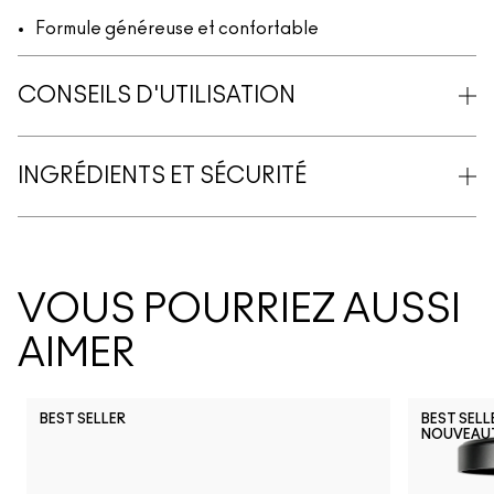
Formule généreuse et confortable
CONSEILS D'UTILISATION
INGRÉDIENTS ET SÉCURITÉ
VOUS POURRIEZ AUSSI
AIMER
BEST SELLER
BEST SELL
NOUVEAU