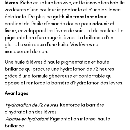
lèvres
. Riche en saturation vive, cette innovation habille
vos lèvres d’une couleur impactante et d’une brillance
éclatante. De plus, ce
gel-huile transformateur
contient de l’huile d’amande douce pour
adoucir et
lisser
, enveloppant les lèvres de soin… et de couleur. La
pigmentation d’un rouge à lèvres. La brillance d’un
gloss. Le soin doux d’une huile. Vos lèvres ne
manqueront de rien.
Une huile à lèvres à haute pigmentation et haute
brillance qui procure une hydratation de 72 heures
grâce à une formule généreuse et confortable qui
apaise et renforce la barrière d’hydratation des lèvres.
Avantages
Hydratation de 72 heures
Renforce la barrière
d’hydratation des lèvres
Apaise en hydratant
Pigmentation intense, haute
brillance