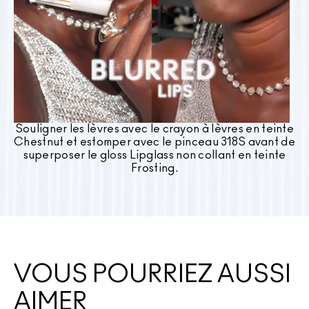
Souligner les lèvres avec le crayon à lèvres en teinte
Chestnut et estomper avec le pinceau 318S avant de
superposer le gloss Lipglass non collant en teinte
Frosting.
VOUS POURRIEZ AUSSI
AIMER