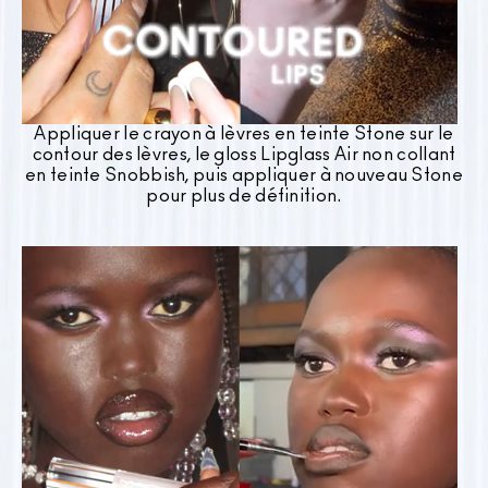
Appliquer le crayon à lèvres en teinte Stone sur le
contour des lèvres, le gloss Lipglass Air non collant
en teinte Snobbish, puis appliquer à nouveau Stone
pour plus de définition.