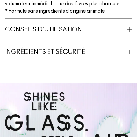
volumateur immédiat pour des lèvres plus charnues
* Formulé sans ingrédients d’origine animale
CONSEILS D'UTILISATION
INGRÉDIENTS ET SÉCURITÉ