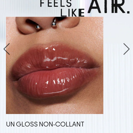
UN GLOSS NON-COLLANT