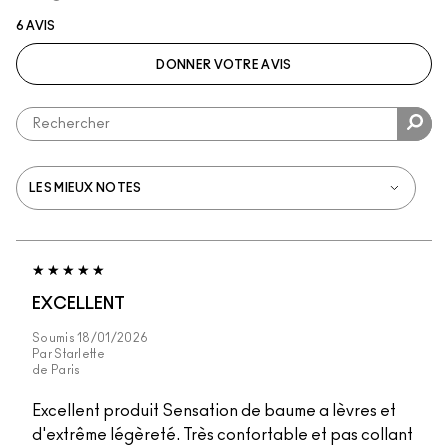
6 AVIS
DONNER VOTRE AVIS
EXCELLENT
Soumis
18/01/2026
Par
Starlette
de
Paris
Excellent produit Sensation de baume a lèvres et
d'extrême légèreté. Très confortable et pas collant