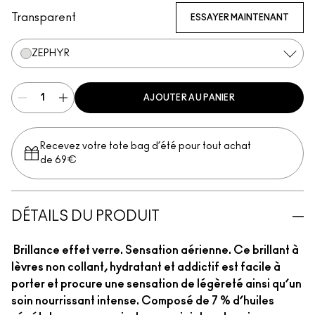
Transparent
ESSAYER MAINTENANT
ZEPHYR
AJOUTER AU PANIER
Recevez votre tote bag d’été pour tout achat
de 69€
DÉTAILS DU PRODUIT
Brillance effet verre. Sensation aérienne. Ce brillant à
lèvres non collant, hydratant et addictif est facile à
porter et procure une sensation de légèreté ainsi qu’un
soin nourrissant intense. Composé de 7 % d’huiles