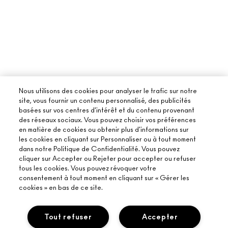
Nous utilisons des cookies pour analyser le trafic sur notre
site, vous fournir un contenu personnalisé, des publicités
basées sur vos centres d'intérêt et du contenu provenant
des réseaux sociaux. Vous pouvez choisir vos préférences
en matière de cookies ou obtenir plus d'informations sur
les cookies en cliquant sur Personnaliser ou à tout moment
dans notre Politique de Confidentialité. Vous pouvez
cliquer sur Accepter ou Rejeter pour accepter ou refuser
tous les cookies. Vous pouvez révoquer votre
consentement à tout moment en cliquant sur « Gérer les
cookies » en bas de ce site.
Tout refuser
Accepter