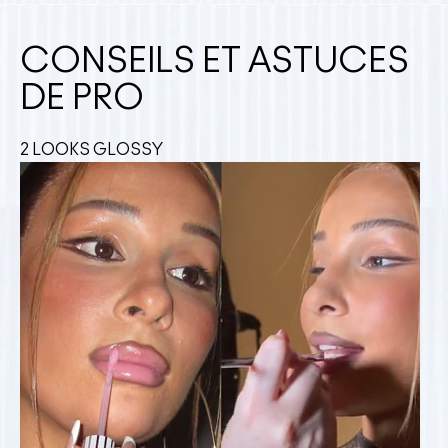
CONSEILS ET ASTUCES
DE PRO
2 LOOKS GLOSSY