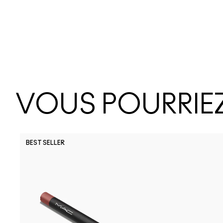
VOUS POURRIEZ
BEST SELLER