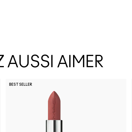
 AUSSI AIMER
BEST SELLER