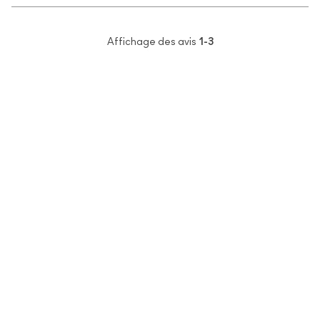
Affichage des avis
1-3