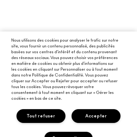
Nous utilisons des cookies pour analyser le trafic sur notre
site, vous fournir un contenu personnalisé, des publicités
basées sur vos centres d'intérêt et du contenu provenant
des réseaux sociaux. Vous pouvez choisir vos préférences
en matière de cookies ou obtenir plus d'informations sur
les cookies en cliquant sur Personnaliser ou à tout moment
dans notre Politique de Confidentialité. Vous pouvez
cliquer sur Accepter ou Rejeter pour accepter ou refuser
tous les cookies. Vous pouvez révoquer votre
consentement à tout moment en cliquant sur « Gérer les
cookies » en bas de ce site.
Tout refuser
Accepter