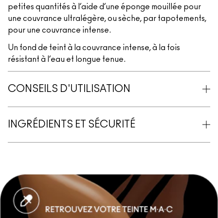
petites quantités à l’aide d’une éponge mouillée pour
une couvrance ultralégère, ou sèche, par tapotements,
pour une couvrance intense.
Un fond de teint à la couvrance intense, à la fois
résistant à l’eau et longue tenue.
CONSEILS D'UTILISATION
INGRÉDIENTS ET SÉCURITÉ