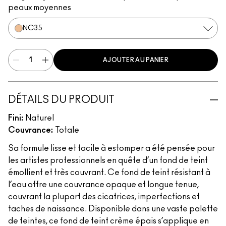
peaux moyennes
NC35
AJOUTER AU PANIER
DÉTAILS DU PRODUIT
Fini:
Naturel
Couvrance:
Totale
Sa formule lisse et facile à estomper a été pensée pour
les artistes professionnels en quête d’un fond de teint
émollient et très couvrant. Ce fond de teint résistant à
l’eau offre une couvrance opaque et longue tenue,
couvrant la plupart des cicatrices, imperfections et
taches de naissance. Disponible dans une vaste palette
de teintes, ce fond de teint crème épais s’applique en