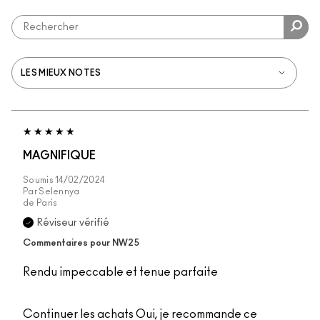
MAGNIFIQUE
Soumis
14/02/2024
Par
Selennya
de
Paris
Réviseur vérifié
Commentaires pour NW25
Rendu impeccable et tenue parfaite
Continuer les achats
Oui, je recommande ce