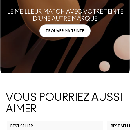
VOUS POURRIEZ AUSSI
AIMER
BEST SELLER
BEST SELL