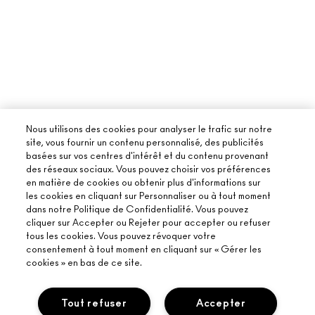
Nous utilisons des cookies pour analyser le trafic sur notre
site, vous fournir un contenu personnalisé, des publicités
basées sur vos centres d'intérêt et du contenu provenant
des réseaux sociaux. Vous pouvez choisir vos préférences
en matière de cookies ou obtenir plus d'informations sur
les cookies en cliquant sur Personnaliser ou à tout moment
dans notre Politique de Confidentialité. Vous pouvez
cliquer sur Accepter ou Rejeter pour accepter ou refuser
tous les cookies. Vous pouvez révoquer votre
consentement à tout moment en cliquant sur « Gérer les
cookies » en bas de ce site.
Tout refuser
Accepter