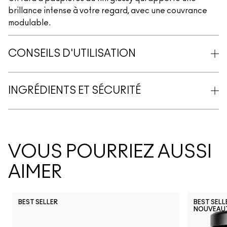
brillance intense à votre regard, avec une couvrance
modulable.
CONSEILS D'UTILISATION
INGRÉDIENTS ET SÉCURITÉ
VOUS POURRIEZ AUSSI
AIMER
BEST SELLER
BEST SELL
NOUVEAU