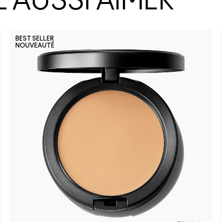
 AUSSI AIMER
BEST SELLER
NOUVEAUTÉ