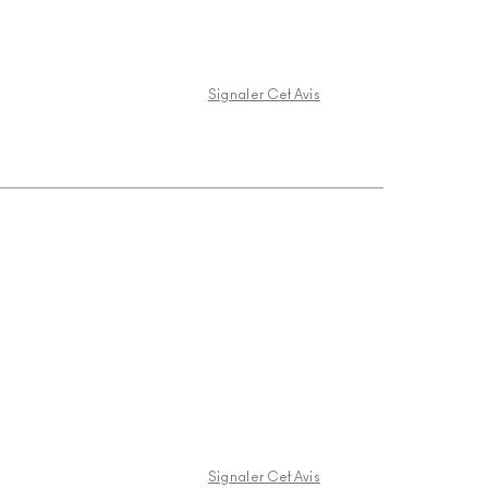
Signaler Cet Avis
Signaler Cet Avis