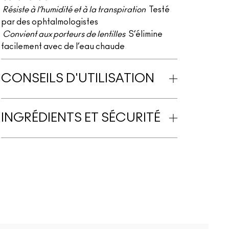
Résiste à l’humidité et à la transpiration
Testé
par des ophtalmologistes
Convient aux porteurs de lentilles
S’élimine
facilement avec de l’eau chaude
CONSEILS D'UTILISATION
INGRÉDIENTS ET SÉCURITÉ