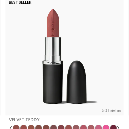
BEST SELLER
50 teintes
VELVET TEDDY