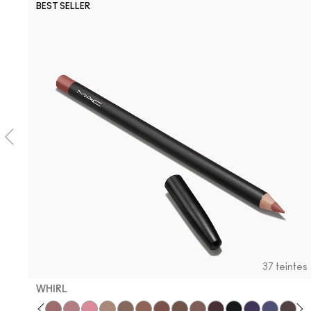
BEST SELLER
37 teintes
WHIRL