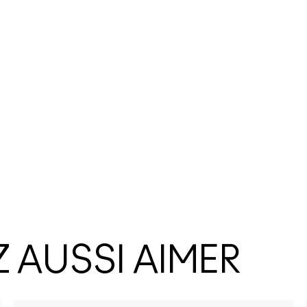
 AUSSI AIMER