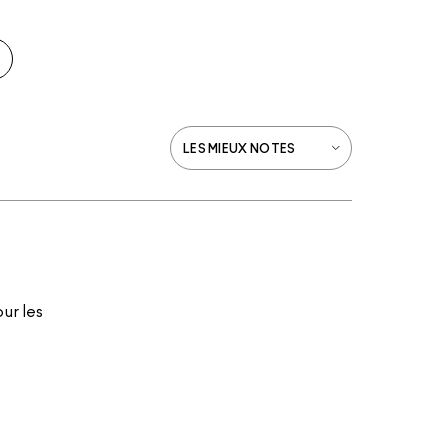
our les