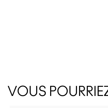
VOUS POURRIEZ