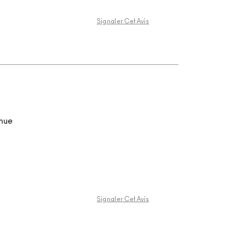
Signaler Cet Avis
enue
Signaler Cet Avis