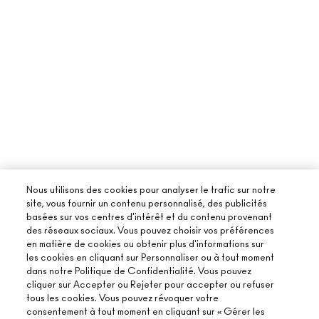
Nous utilisons des cookies pour analyser le trafic sur notre
site, vous fournir un contenu personnalisé, des publicités
basées sur vos centres d'intérêt et du contenu provenant
des réseaux sociaux. Vous pouvez choisir vos préférences
en matière de cookies ou obtenir plus d'informations sur
les cookies en cliquant sur Personnaliser ou à tout moment
dans notre Politique de Confidentialité. Vous pouvez
cliquer sur Accepter ou Rejeter pour accepter ou refuser
tous les cookies. Vous pouvez révoquer votre
consentement à tout moment en cliquant sur « Gérer les