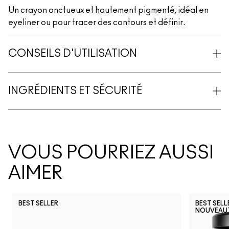
Un crayon onctueux et hautement pigmenté, idéal en
eyeliner ou pour tracer des contours et définir.
CONSEILS D'UTILISATION
INGRÉDIENTS ET SÉCURITÉ
VOUS POURRIEZ AUSSI
AIMER
BEST SELLER
BEST SELL
NOUVEAU