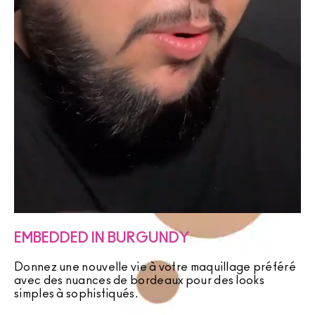
EMBEDDED IN BURGUNDY
Donnez une nouvelle vie à votre maquillage préféré
avec des nuances de bordeaux pour des looks
simples à sophistiqués.