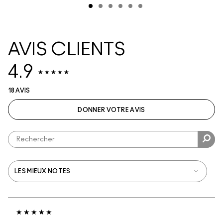
AVIS CLIENTS
4.9
18 AVIS
DONNER VOTRE AVIS