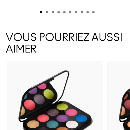
VOUS POURRIEZ AUSSI
AIMER