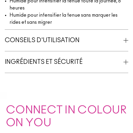
Humide pour intensifier la tenue toute la journée, 8
heures
Humide pour intensifier la tenue sans marquer les
rides et sans migrer
CONSEILS D'UTILISATION
INGRÉDIENTS ET SÉCURITÉ
CONNECT IN COLOUR
ON YOU