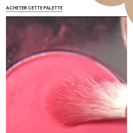
ACHETER CETTE PALETTE