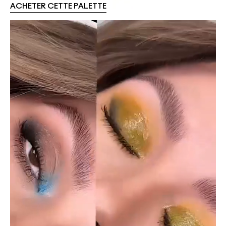
ACHETER CETTE PALETTE