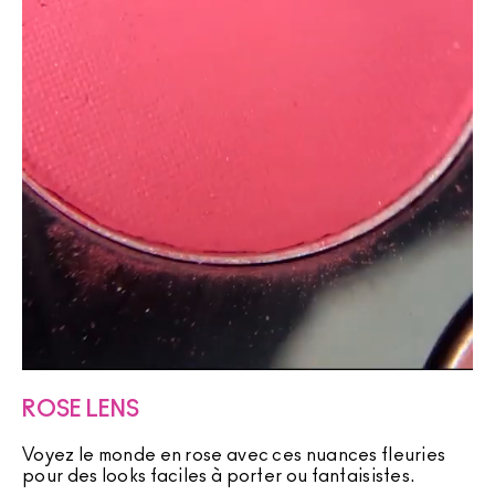
ROSE LENS
Voyez le monde en rose avec ces nuances fleuries
pour des looks faciles à porter ou fantaisistes.