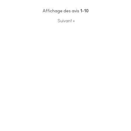
Affichage des avis
1-10
Suivant
»