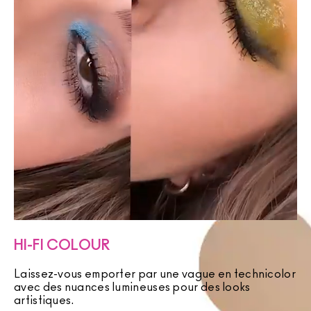
HI-FI COLOUR
Laissez-vous emporter par une vague en technicolor
avec des nuances lumineuses pour des looks
artistiques.