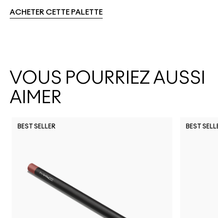
ACHETER CETTE PALETTE
VOUS POURRIEZ AUSSI
AIMER
BEST SELLER
BEST SELL