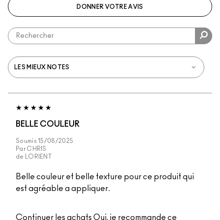
DONNER VOTRE AVIS
BELLE COULEUR
Soumis
15/08/2025
Par
CHRIS
de
LORIENT
Belle couleur et belle texture pour ce produit qui
est agréable a appliquer.
Continuer les achats
Oui, je recommande ce