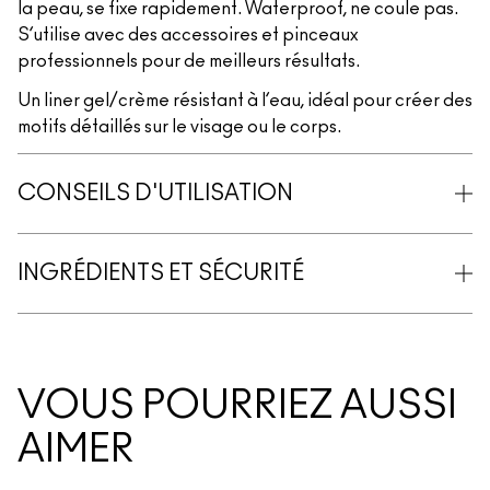
la peau, se fixe rapidement. Waterproof, ne coule pas.
S’utilise avec des accessoires et pinceaux
professionnels pour de meilleurs résultats.
Un liner gel/crème résistant à l’eau, idéal pour créer des
motifs détaillés sur le visage ou le corps.
CONSEILS D'UTILISATION
INGRÉDIENTS ET SÉCURITÉ
VOUS POURRIEZ AUSSI
AIMER