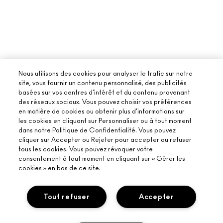
Nous utilisons des cookies pour analyser le trafic sur notre
site, vous fournir un contenu personnalisé, des publicités
basées sur vos centres d'intérêt et du contenu provenant
des réseaux sociaux. Vous pouvez choisir vos préférences
en matière de cookies ou obtenir plus d'informations sur
les cookies en cliquant sur Personnaliser ou à tout moment
dans notre Politique de Confidentialité. Vous pouvez
cliquer sur Accepter ou Rejeter pour accepter ou refuser
tous les cookies. Vous pouvez révoquer votre
consentement à tout moment en cliquant sur « Gérer les
cookies » en bas de ce site.
Tout refuser
Accepter