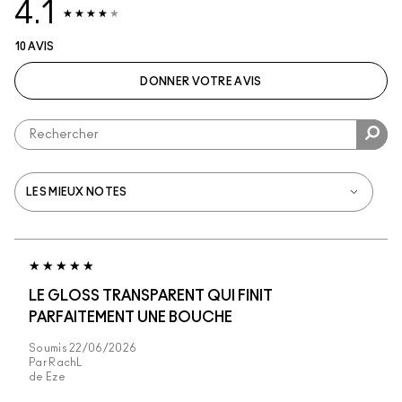
4.1
10 AVIS
DONNER VOTRE AVIS
LE GLOSS TRANSPARENT QUI FINIT
PARFAITEMENT UNE BOUCHE
Soumis
22/06/2026
Par
RachL
de
Eze