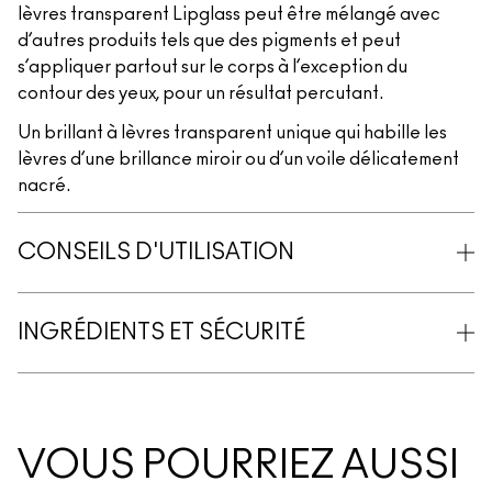
lèvres transparent Lipglass peut être mélangé avec
d’autres produits tels que des pigments et peut
s’appliquer partout sur le corps à l’exception du
contour des yeux, pour un résultat percutant.
Un brillant à lèvres transparent unique qui habille les
lèvres d’une brillance miroir ou d’un voile délicatement
nacré.
CONSEILS D'UTILISATION
INGRÉDIENTS ET SÉCURITÉ
VOUS POURRIEZ AUSSI