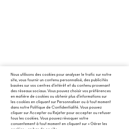
Nous utilisons des cookies pour analyser le trafic sur notre
site, vous fournir un contenu personnalisé, des publicités
basées sur vos centres d'intérêt et du contenu provenant
des réseaux sociaux. Vous pouvez choisir vos préférences
en matière de cookies ou obtenir plus d'informations sur
les cookies en cliquant sur Personnaliser ou à tout moment
dans notre Politique de Confidentialité. Vous pouvez
cliquer sur Accepter ou Rejeter pour accepter ou refuser
tous les cookies. Vous pouvez révoquer votre
consentement à tout moment en cliquant sur « Gérer les