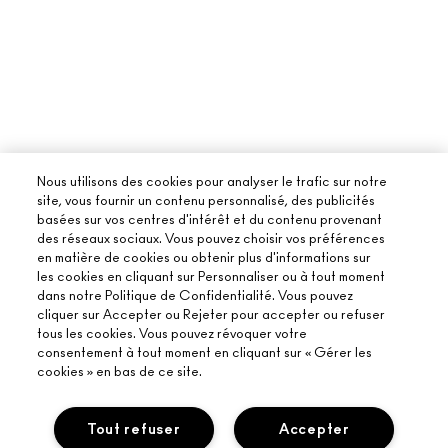
Nous utilisons des cookies pour analyser le trafic sur notre
site, vous fournir un contenu personnalisé, des publicités
basées sur vos centres d'intérêt et du contenu provenant
des réseaux sociaux. Vous pouvez choisir vos préférences
en matière de cookies ou obtenir plus d'informations sur
les cookies en cliquant sur Personnaliser ou à tout moment
dans notre Politique de Confidentialité. Vous pouvez
cliquer sur Accepter ou Rejeter pour accepter ou refuser
tous les cookies. Vous pouvez révoquer votre
consentement à tout moment en cliquant sur « Gérer les
cookies » en bas de ce site.
Tout refuser
Accepter