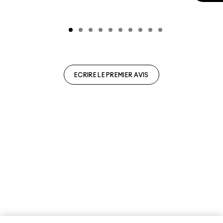
ECRIRE LE PREMIER AVIS