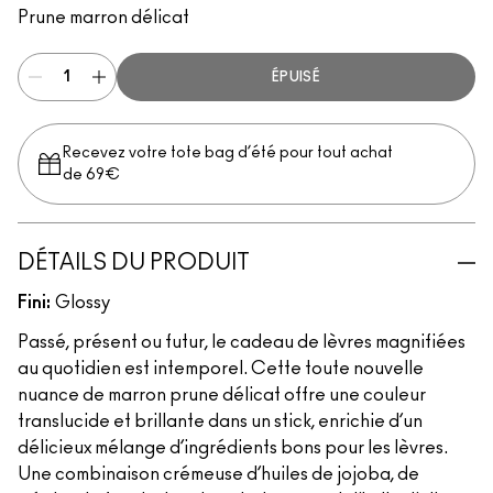
Prune marron délicat
ÉPUISÉ
Recevez votre tote bag d’été pour tout achat
de 69€
DÉTAILS DU PRODUIT
Fini:
Glossy
Passé, présent ou futur, le cadeau de lèvres magnifiées
au quotidien est intemporel. Cette toute nouvelle
nuance de marron prune délicat offre une couleur
translucide et brillante dans un stick, enrichie d’un
délicieux mélange d’ingrédients bons pour les lèvres.
Une combinaison crémeuse d’huiles de jojoba, de