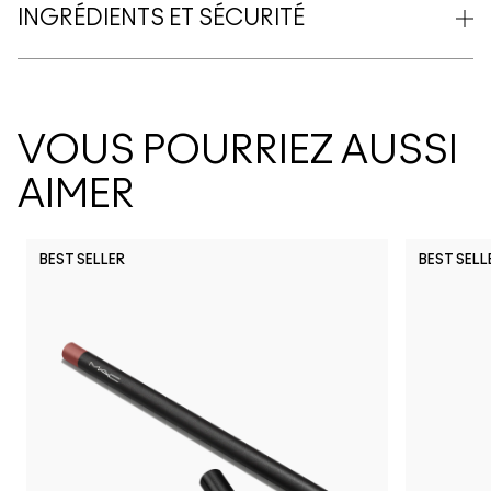
INGRÉDIENTS ET SÉCURITÉ
VOUS POURRIEZ AUSSI
AIMER
BEST SELLER
BEST SELL