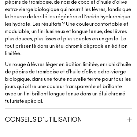
pépins de framboise, de noix de coco et d’huile d’olive
extra-vierge biologique qui nourrit les lèvres, tandis que
le beurre de karité les régénère et l’acide hyaluronique
les hydrate. Les résultats ? Une couleur confortable et
modulable, un fini lumineux et longue tenue, des lèvres
plus douces, plus lisses et plus souples en un geste. Le
tout présenté dans un étui chromé dégradé en édition
limitée.
Un rouge à lèvres léger en édition limitée, enrichi d’huile
de pépins de framboise et d’huile d’olive extra-vierge
biologique, dans une toute nouvelle teinte pour tous les
jours qui offre une couleur transparente et brillante
avec un fini brillant longue tenue dans un étui chromé
futuriste spécial.
CONSEILS D'UTILISATION