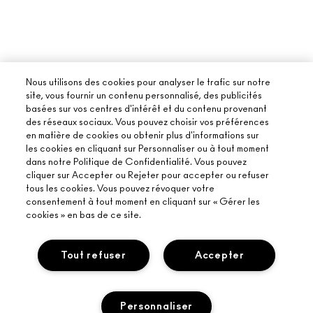
Nous utilisons des cookies pour analyser le trafic sur notre
site, vous fournir un contenu personnalisé, des publicités
basées sur vos centres d'intérêt et du contenu provenant
des réseaux sociaux. Vous pouvez choisir vos préférences
en matière de cookies ou obtenir plus d'informations sur
les cookies en cliquant sur Personnaliser ou à tout moment
dans notre Politique de Confidentialité. Vous pouvez
cliquer sur Accepter ou Rejeter pour accepter ou refuser
tous les cookies. Vous pouvez révoquer votre
consentement à tout moment en cliquant sur « Gérer les
cookies » en bas de ce site.
Tout refuser
Accepter
Personnaliser
À PROPOS DE MAC