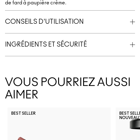
de fard à paupière crème.
CONSEILS D'UTILISATION
INGRÉDIENTS ET SÉCURITÉ
VOUS POURRIEZ AUSSI
AIMER
BEST SELLER
BEST SELL
NOUVEAU