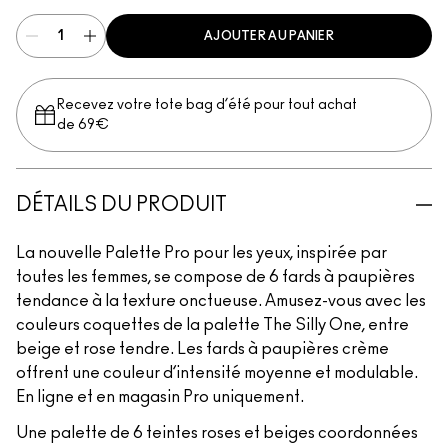
AJOUTER AU PANIER
Recevez votre tote bag d’été pour tout achat
de 69€
DÉTAILS DU PRODUIT
La nouvelle Palette Pro pour les yeux, inspirée par
toutes les femmes, se compose de 6 fards à paupières
tendance à la texture onctueuse. Amusez-vous avec les
couleurs coquettes de la palette The Silly One, entre
beige et rose tendre. Les fards à paupières crème
offrent une couleur d’intensité moyenne et modulable.
En ligne et en magasin Pro uniquement.
Une palette de 6 teintes roses et beiges coordonnées