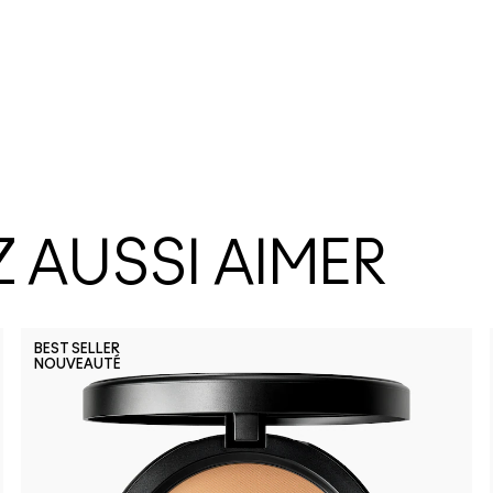
 AUSSI AIMER
BEST SELLER
NOUVEAUTÉ