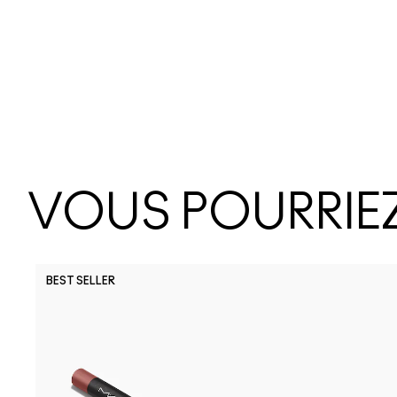
VOUS POURRIEZ
BEST SELLER