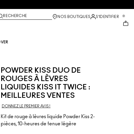
RECHERCHE
0
NOS BOUTIQUES
S’IDENTIFIER
OVER
POWDER KISS DUO DE
ROUGES À LÈVRES
LIQUIDES KISS IT TWICE :
MEILLEURES VENTES
DONNEZ LE PREMIER AVIS !
Kit de rouge à lèvres liquide Powder Kiss 2-
pièces, 10-heures de tenue légère