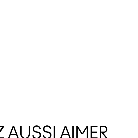
 AUSSI AIMER