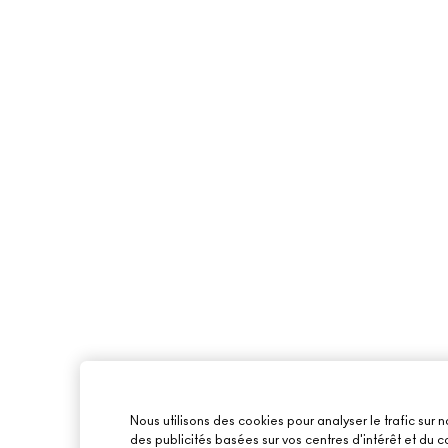
Nous utilisons des cookies pour analyser le trafic sur n
des publicités basées sur vos centres d'intérêt et du