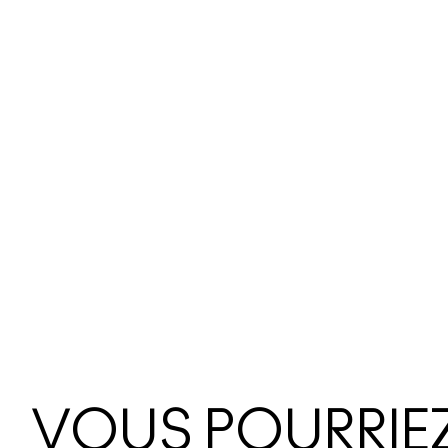
VOUS POURRIEZ