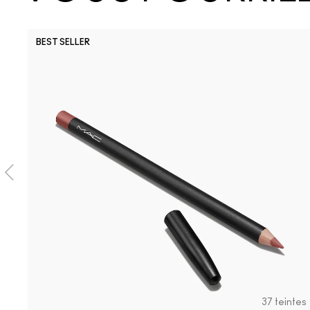
BEST SELLER
37 teintes