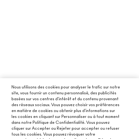
Nous utilisons des cookies pour analyser le trafic sur notre
site, vous fournir un contenu personnalisé, des publicités
basées sur vos centres d'intérêt et du contenu provenant
des réseaux sociaux. Vous pouvez choisir vos préférences
en matière de cookies ou obtenir plus d'informations sur
les cookies en cliquant sur Personnaliser ou à tout moment
dans notre Politique de Confidentialité. Vous pouvez
cliquer sur Accepter ou Rejeter pour accepter ou refuser
tous les cookies. Vous pouvez révoquer votre