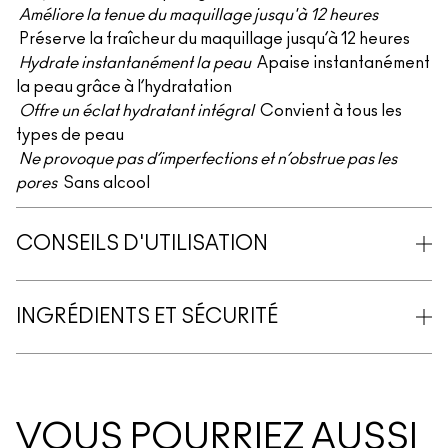
Améliore la tenue du maquillage jusqu'à 12 heures
Préserve la fraîcheur du maquillage jusqu’à 12 heures
Hydrate instantanément la peau
Apaise instantanément
la peau grâce à l’hydratation
Offre un éclat hydratant intégral
Convient à tous les
types de peau
Ne provoque pas d’imperfections et n’obstrue pas les
pores
Sans alcool
CONSEILS D'UTILISATION
INGRÉDIENTS ET SÉCURITÉ
VOUS POURRIEZ AUSSI