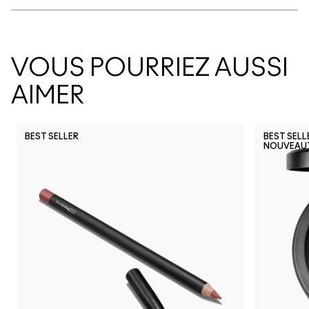
VOUS POURRIEZ AUSSI
AIMER
BEST SELLER
BEST SELL
NOUVEAU