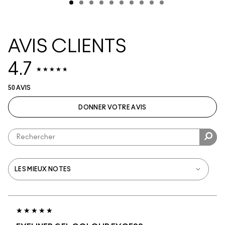
AVIS CLIENTS
4.7
50 AVIS
DONNER VOTRE AVIS