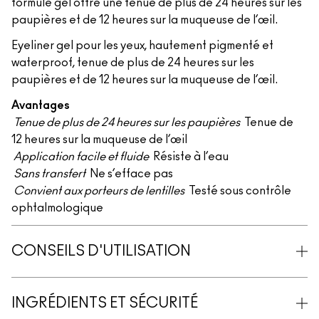
formule gel offre une tenue de plus de 24 heures sur les
paupières et de 12 heures sur la muqueuse de l’œil.
Eyeliner gel pour les yeux, hautement pigmenté et
waterproof, tenue de plus de 24 heures sur les
paupières et de 12 heures sur la muqueuse de l’œil.
Avantages
Tenue de plus de 24 heures sur les paupières
Tenue de
12 heures sur la muqueuse de l’œil
Application facile et fluide
Résiste à l’eau
Sans transfert
Ne s’efface pas
Convient aux porteurs de lentilles
Testé sous contrôle
ophtalmologique
CONSEILS D'UTILISATION
INGRÉDIENTS ET SÉCURITÉ