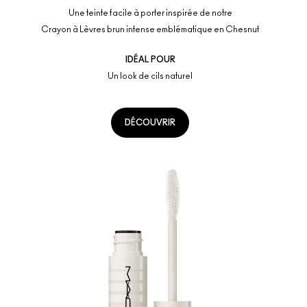
Une teinte facile à porter inspirée de notre
Crayon à Lèvres brun intense emblématique en Chesnut
IDÉAL POUR
Un look de cils naturel
DÉCOUVRIR