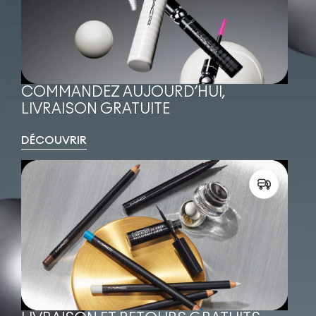
COMMANDEZ AUJOURD’HUI, 
LIVRAISON GRATUITE
DÉCOUVRIR