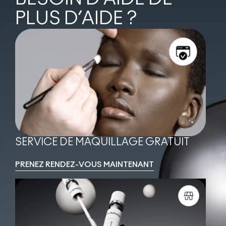
PLUS D’AIDE ?
SERVICE DE MAQUILLAGE GRATUIT
PRENEZ RENDEZ-VOUS MAINTENANT