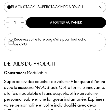
BLACK STACK - SUPERSTACK MEGA BRUSH
AJOUTER AU PANIER
Recevez votre tote bag d’été pour tout achat
de 69€
DÉTAILS DU PRODUIT
Couvrance:
Modulable
Superposez des couches de volume + longueur à l’infini
avec le mascara M·A·CStack. Cette formule innovante,
à la fois modulable et sans paquets, offre un volume
personnalisable et une longueur instantanée. Exprimez
votre personnalité et votre individualité avec deux