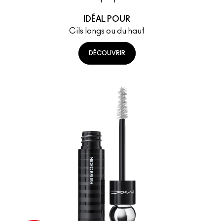
IDÉAL POUR
Cils longs ou du haut
DÉCOUVRIR