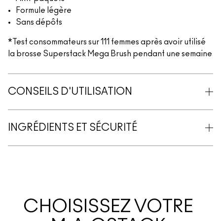
Formule légère
Sans dépôts
*Test consommateurs sur 111 femmes après avoir utilisé
la brosse Superstack Mega Brush pendant une semaine
CONSEILS D'UTILISATION
INGRÉDIENTS ET SÉCURITÉ
CHOISISSEZ VOTRE